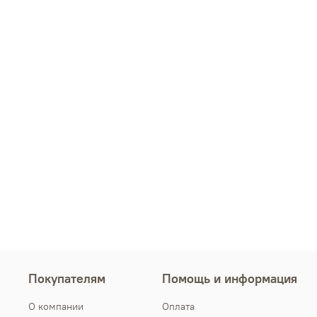
Покупателям
Помощь и информация
О компании
Оплата