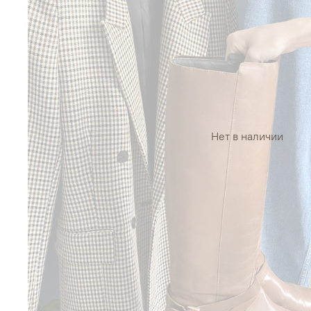
Нет в наличии