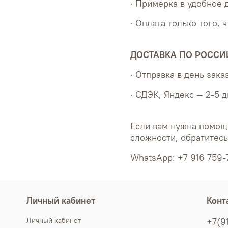
· Примерка в удобное 
· Оплата только того, 
ДОСТАВКА ПО РОССИ
· Отправка в день зака
· СДЭК, Яндекс — 2-5 
Если вам нужна помощ
сложности, обратитес
WhatsApp: +7 916 759-
Личный кабинет
Конт
Личный кабинет
+7(9