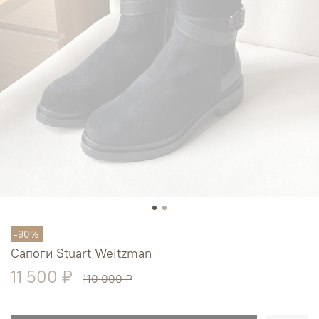
-90%
Сапоги Stuart Weitzman
11 500 ₽
110 000 ₽