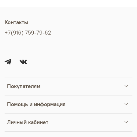
Контакты
+7(916) 759-79-62
Покупателям
Помощь и информация
Личный кабинет