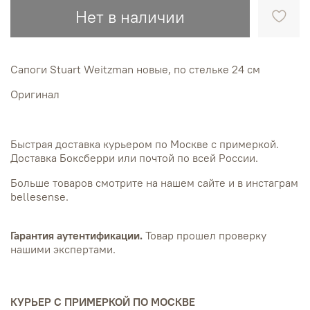
Нет в наличии
Сапоги Stuart Weitzman новые, по стельке 24 см
Оригинал
Быстрая доставка курьером по Москве с примеркой.
Доставка Боксберри или почтой по всей России.
Больше товаров смотрите на нашем сайте и в инстаграм
bellesense.
Гарантия аутентификации.
Товар прошел проверку
нашими экспертами.
КУРЬЕР С ПРИМЕРКОЙ ПО МОСКВЕ