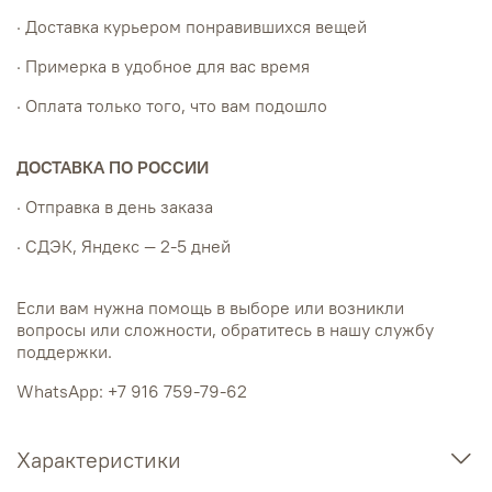
· Доставка курьером понравившихся вещей
· Примерка в удобное для вас время
· Оплата только того, что вам подошло
ДОСТАВКА ПО РОССИИ
· Отправка в день заказа
· СДЭК, Яндекс — 2-5 дней
Если вам нужна помощь в выборе или возникли
вопросы или сложности, обратитесь в нашу службу
поддержки.
WhatsApp: +7 916 759-79-62
Характеристики