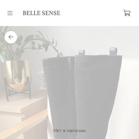
Нет в наличии