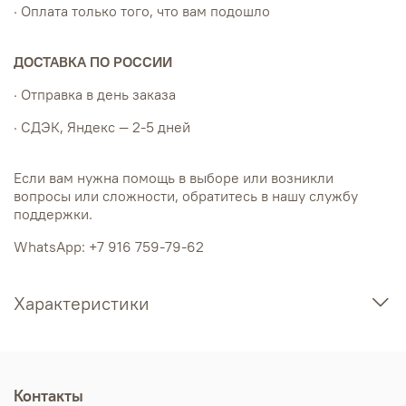
· Оплата только того, что вам подошло
ДОСТАВКА ПО РОССИИ
· Отправка в день заказа
· СДЭК, Яндекс — 2-5 дней
Если вам нужна помощь в выборе или возникли
вопросы или сложности, обратитесь в нашу службу
поддержки.
WhatsApp: +7 916 759-79-62
Характеристики
Контакты