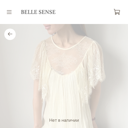
Нет в наличии