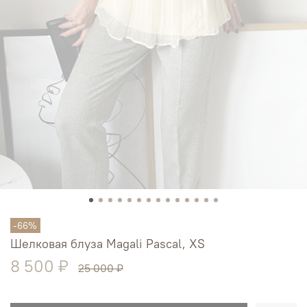
-66%
Шелковая блуза Magali Pascal, XS
8 500 ₽
25 000 ₽