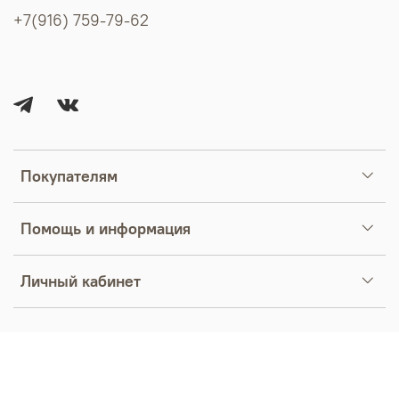
+7(916) 759-79-62
Покупателям
Помощь и информация
Личный кабинет