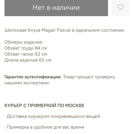
Нет в наличии
Шелковая блуза Magali Pascal в идеальном состоянии.
Обмеры изделия:
Обхват груди 84 см
Обхват талии 92 см
Длина изделия 65 см
Гарантия аутентификации.
Товар прошел проверку
нашими экспертами.
КУРЬЕР С ПРИМЕРКОЙ ПО МОСКВЕ
· Доставка курьером понравившихся вещей
· Примерка в удобное для вас время