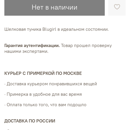
Нет в наличии
Шелковая туника Blugirl в идеальном состоянии.
Гарантия аутентификации.
Товар прошел проверку
нашими экспертами.
КУРЬЕР С ПРИМЕРКОЙ ПО МОСКВЕ
· Доставка курьером понравившихся вещей
· Примерка в удобное для вас время
· Оплата только того, что вам подошло
ДОСТАВКА ПО РОССИИ