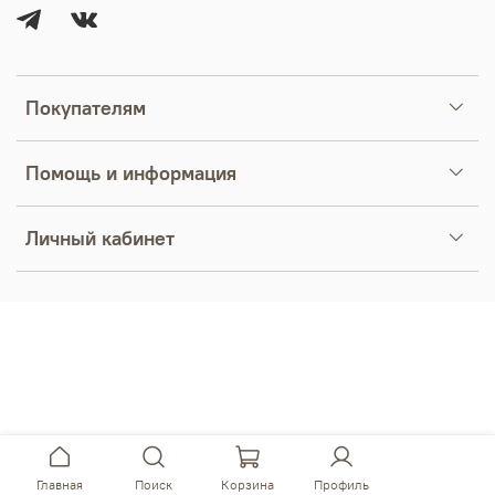
Покупателям
Помощь и информация
Личный кабинет
Главная
Поиск
Корзина
Профиль