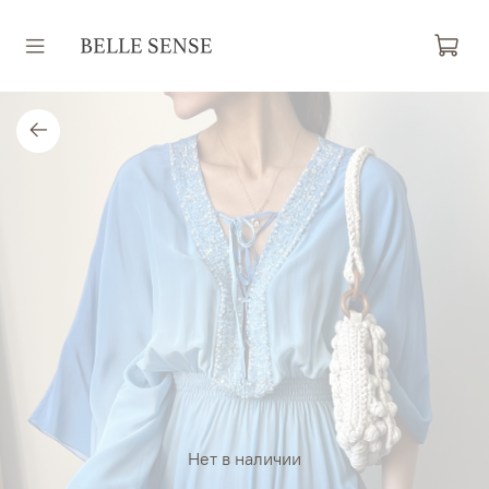
Нет в наличии