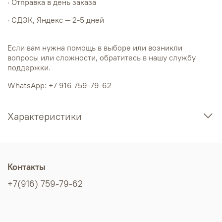
· Отправка в день заказа
· СДЭК, Яндекс — 2-5 дней
Если вам нужна помощь в выборе или возникли
вопросы или сложности, обратитесь в нашу службу
поддержки.
WhatsApp: +7 916 759-79-62
Характеристики
Контакты
+7(916) 759-79-62