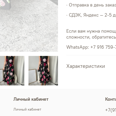
· Отправка в день зака
· СДЭК, Яндекс — 2-5 
Если вам нужна помощ
сложности, обратитес
WhatsApp: +7 916 759-
Характеристики
Личный кабинет
Конт
Личный кабинет
+7(9