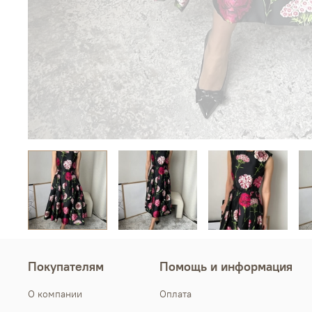
Покупателям
Помощь и информация
О компании
Оплата