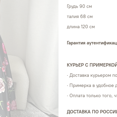
Грудь 90 см
талия 68 см
длина 120 см
Гарантия аутентификац
КУРЬЕР С ПРИМЕРКО
· Доставка курьером 
· Примерка в удобное 
· Оплата только того, 
ДОСТАВКА ПО РОССИ