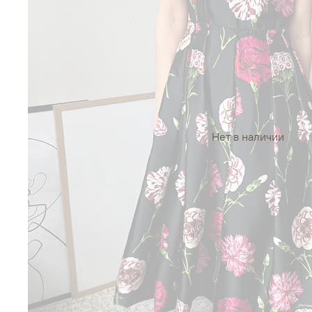
Нет в наличии