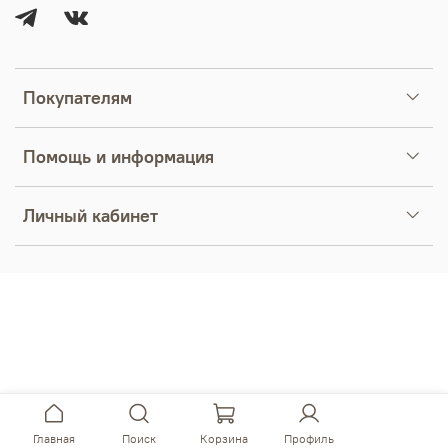
Покупателям
Помощь и информация
Личный кабинет
Главная
Поиск
Корзина
Профиль