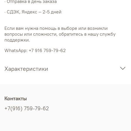
· Отправка в день заказа
· СДЭК, Яндекс — 2-5 дней
Если вам нужна помощь в выборе или возникли
вопросы или сложности, обратитесь в нашу службу
поддержки.
WhatsApp: +7 916 759-79-62
Характеристики
Контакты
+7(916) 759-79-62