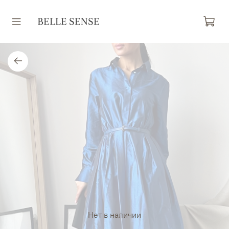
Нет в наличии