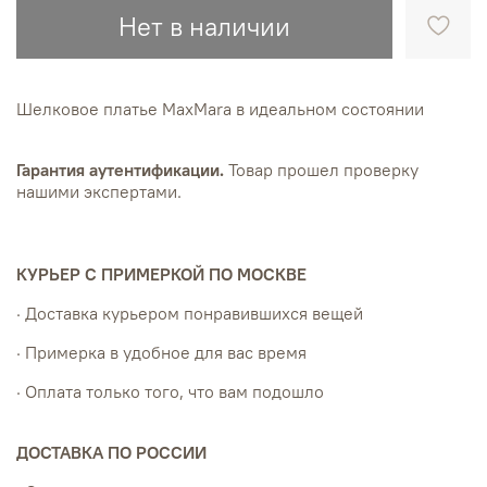
Нет в наличии
Шелковое платье MaxMara в идеальном состоянии
Гарантия аутентификации.
Товар прошел проверку
нашими экспертами.
КУРЬЕР С ПРИМЕРКОЙ ПО МОСКВЕ
· Доставка курьером понравившихся вещей
· Примерка в удобное для вас время
· Оплата только того, что вам подошло
ДОСТАВКА ПО РОССИИ