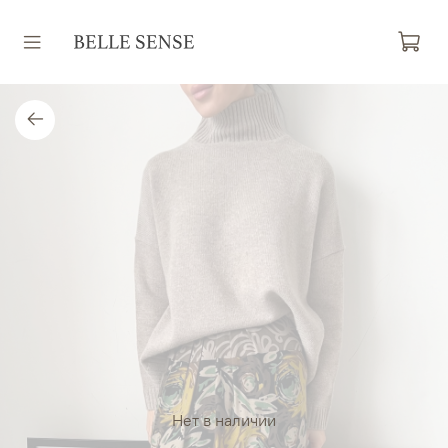
Нет в наличии