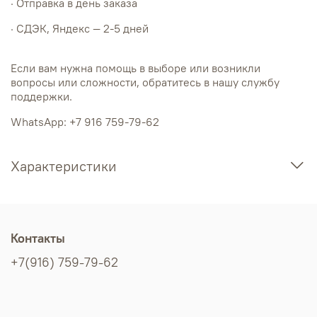
· Отправка в день заказа
· СДЭК, Яндекс — 2-5 дней
Если вам нужна помощь в выборе или возникли
вопросы или сложности, обратитесь в нашу службу
поддержки.
WhatsApp: +7 916 759-79-62
Характеристики
Контакты
+7(916) 759-79-62