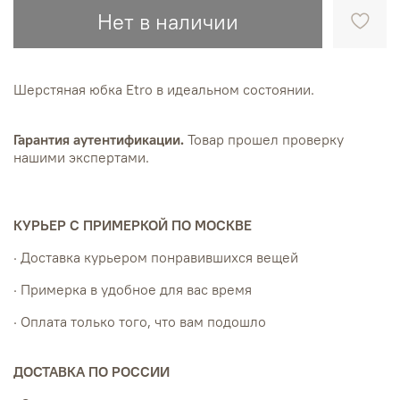
Нет в наличии
Шерстяная юбка Etro в идеальном состоянии.
Гарантия аутентификации.
Товар прошел проверку
нашими экспертами.
КУРЬЕР С ПРИМЕРКОЙ ПО МОСКВЕ
· Доставка курьером понравившихся вещей
· Примерка в удобное для вас время
· Оплата только того, что вам подошло
ДОСТАВКА ПО РОССИИ