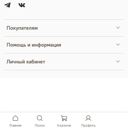
Покупателям
Помощь и информация
Личный кабинет
Главная
Поиск
Корзина
Профиль