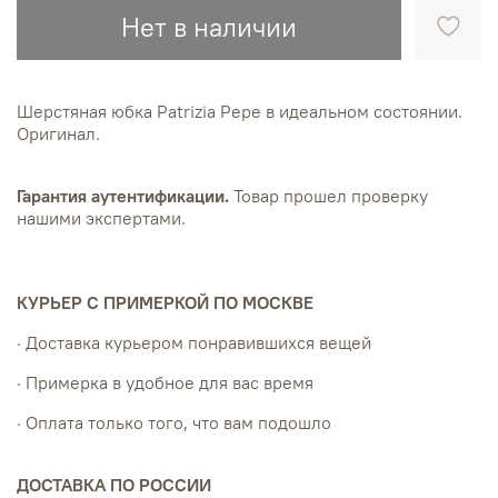
Нет в наличии
Шерстяная юбка Patrizia Pepe в идеальном состоянии.
Оригинал.
Гарантия аутентификации.
Товар прошел проверку
нашими экспертами.
КУРЬЕР С ПРИМЕРКОЙ ПО МОСКВЕ
· Доставка курьером понравившихся вещей
· Примерка в удобное для вас время
· Оплата только того, что вам подошло
ДОСТАВКА ПО РОССИИ