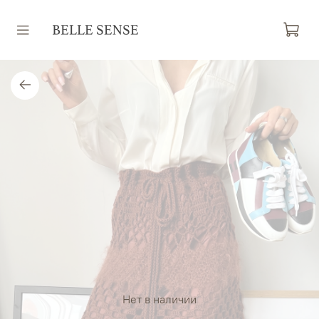
Нет в наличии