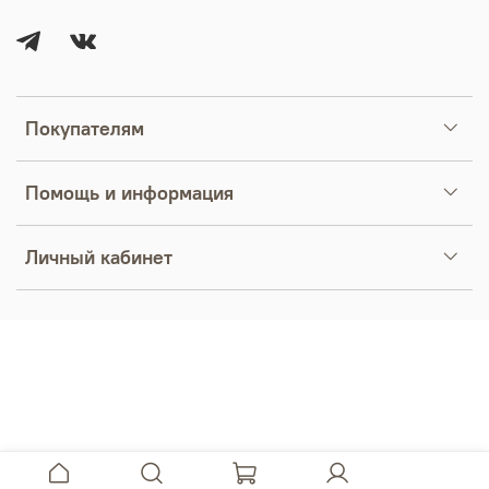
Покупателям
Помощь и информация
Личный кабинет