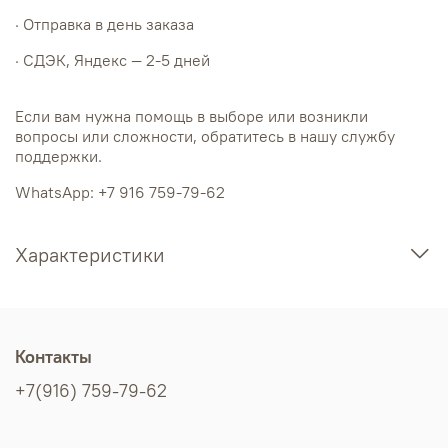
· Отправка в день заказа
· СДЭК, Яндекс — 2-5 дней
Если вам нужна помощь в выборе или возникли
вопросы или сложности, обратитесь в нашу службу
поддержки.
WhatsApp: +7 916 759-79-62
Характеристики
Контакты
+7(916) 759-79-62