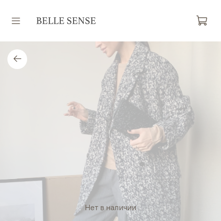
Нет в наличии