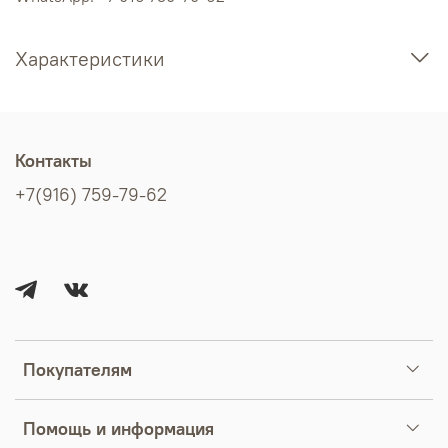
Характеристики
Контакты
+7(916) 759-79-62
Покупателям
Помощь и информация