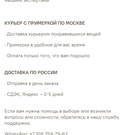
КУРЬЕР С ПРИМЕРКОЙ ПО МОСКВЕ
· Доставка курьером понравившихся вещей
· Примерка в удобное для вас время
· Оплата только того, что вам подошло
ДОСТАВКА ПО РОССИИ
· Отправка в день заказа
· СДЭК, Яндекс — 2-5 дней
Если вам нужна помощь в выборе или возникли
вопросы или сложности, обратитесь в нашу службу
поддержки.
WhatsApp: +7 916 759-79-62