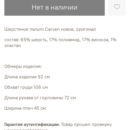
Нет в наличии
Шерстяное пальто Carven новое, оригинал
состав: 65% шерсть, 17% полиамид, 17% вискоза, 1%
эластан
Обмеры изделия:
Длина изделия 92 см
Обхват груди 106 см
Длина рукава от горловины 72 см
Ширина плеч 45 см
Гарантия аутентификации.
Товар прошел проверку
нашими экспертами.