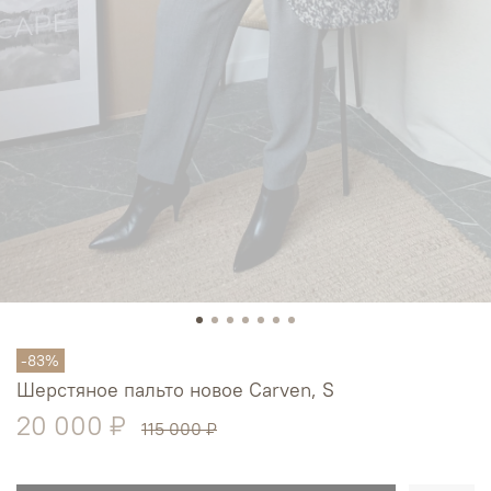
-83%
Шерстяное пальто новое Carven, S
20 000 ₽
115 000 ₽