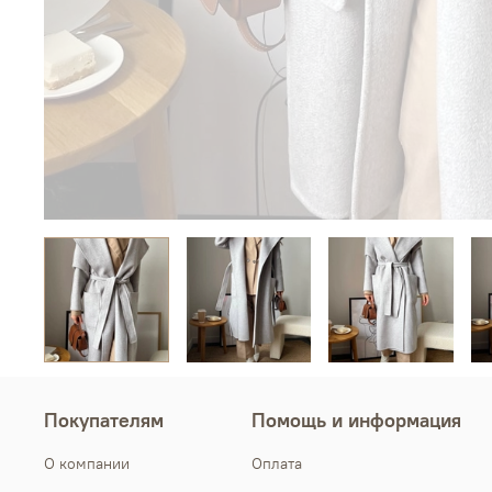
Покупателям
Помощь и информация
О компании
Оплата