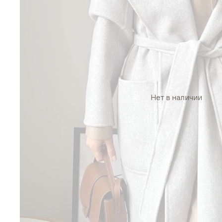
Нет в наличии