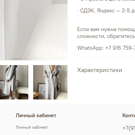
· СДЭК, Яндекс — 2-5 
Если вам нужна помощ
сложности, обратитес
WhatsApp: +7 916 759-
Характеристики
Личный кабинет
Конт
Личный кабинет
+7(9