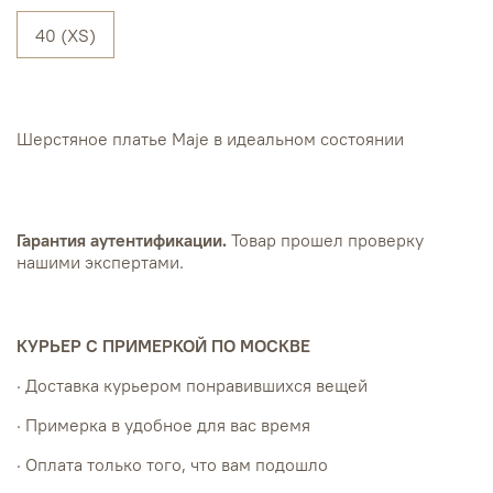
40 (XS)
Шерстяное платье Maje в идеальном состоянии
Гарантия аутентификации.
Товар прошел проверку
нашими экспертами.
КУРЬЕР С ПРИМЕРКОЙ ПО МОСКВЕ
· Доставка курьером понравившихся вещей
· Примерка в удобное для вас время
· Оплата только того, что вам подошло