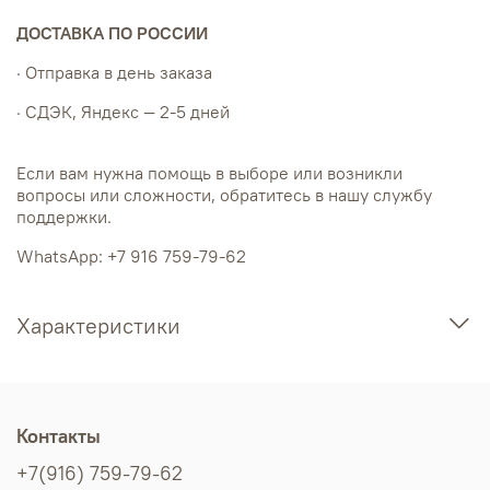
ДОСТАВКА ПО РОССИИ
· Отправка в день заказа
· СДЭК, Яндекс — 2-5 дней
Если вам нужна помощь в выборе или возникли
вопросы или сложности, обратитесь в нашу службу
поддержки.
WhatsApp: +7 916 759-79-62
Характеристики
Контакты
+7(916) 759-79-62