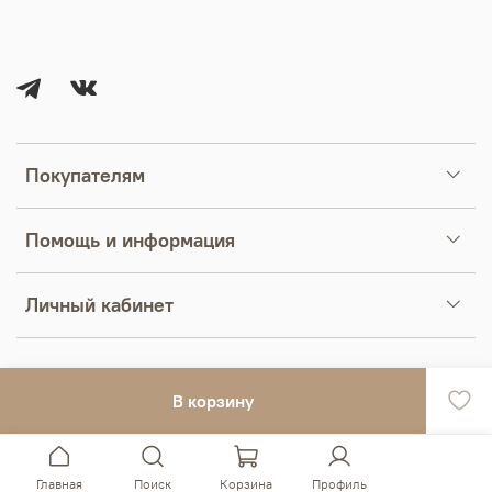
Покупателям
Помощь и информация
Личный кабинет
В корзину
Главная
Поиск
Корзина
Профиль