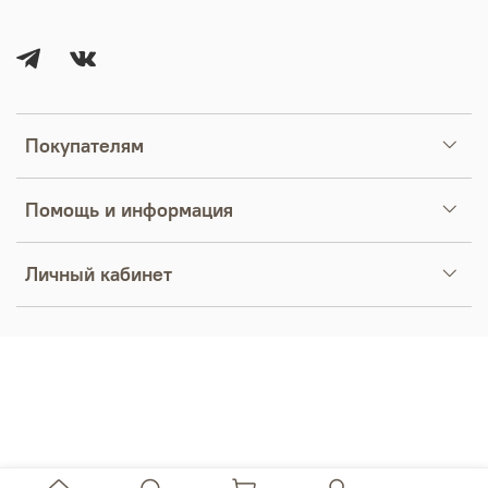
Покупателям
Помощь и информация
Личный кабинет