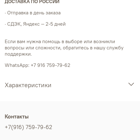
ДОСТАВКА ПО РОССИИ
· Отправка в день заказа
· СДЭК, Яндекс — 2-5 дней
Если вам нужна помощь в выборе или возникли
вопросы или сложности, обратитесь в нашу службу
поддержки.
WhatsApp: +7 916 759-79-62
Характеристики
Контакты
+7(916) 759-79-62