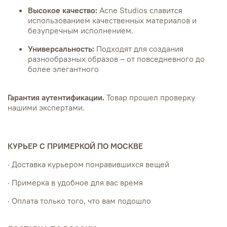
Высокое качество:
Acne Studios славится
использованием качественных материалов и
безупречным исполнением.
Универсальность:
Подходят для создания
разнообразных образов – от повседневного до
более элегантного
Гарантия аутентификации.
Товар прошел проверку
нашими экспертами.
КУРЬЕР С ПРИМЕРКОЙ ПО МОСКВЕ
· Доставка курьером понравившихся вещей
· Примерка в удобное для вас время
· Оплата только того, что вам подошло