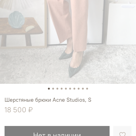
Шерстяные брюки Acne Studios, S
18 500 ₽
Нет в наличии