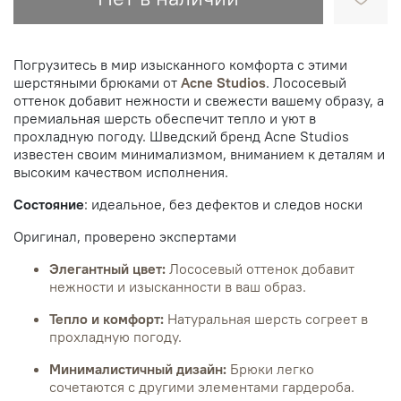
Погрузитесь в мир изысканного комфорта с этими
шерстяными брюками от
Acne Studios
. Лососевый
оттенок добавит нежности и свежести вашему образу, а
премиальная шерсть обеспечит тепло и уют в
прохладную погоду. Шведский бренд Acne Studios
известен своим минимализмом, вниманием к деталям и
высоким качеством исполнения.
Состояние
: идеальное, без дефектов и следов носки
Оригинал, проверено экспертами
Элегантный цвет:
Лососевый оттенок добавит
нежности и изысканности в ваш образ.
Тепло и комфорт:
Натуральная шерсть согреет в
прохладную погоду.
Минималистичный дизайн:
Брюки легко
сочетаются с другими элементами гардероба.