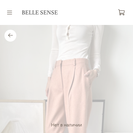
Нет в наличии