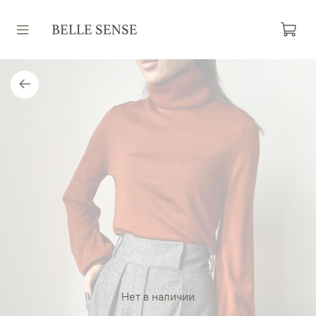
Нет в наличии