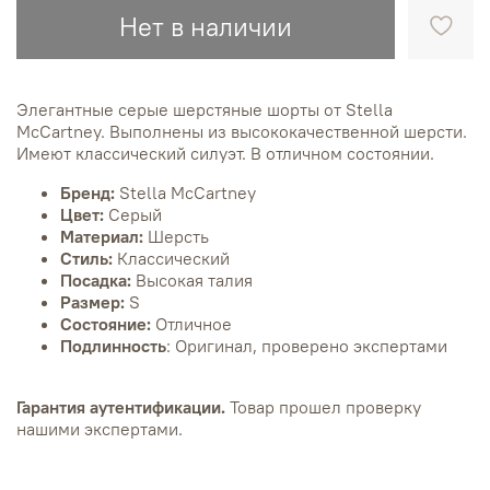
Нет в наличии
Элегантные серые шерстяные шорты от Stella
McCartney. Выполнены из высококачественной шерсти.
Имеют классический силуэт. В отличном состоянии.
Бренд:
Stella McCartney
Цвет:
Серый
Материал:
Шерсть
Стиль:
Классический
Посадка:
Высокая талия
Размер:
S
Состояние:
Отличное
Подлинность
: Оригинал, проверено экспертами
Гарантия аутентификации.
Товар прошел проверку
нашими экспертами.