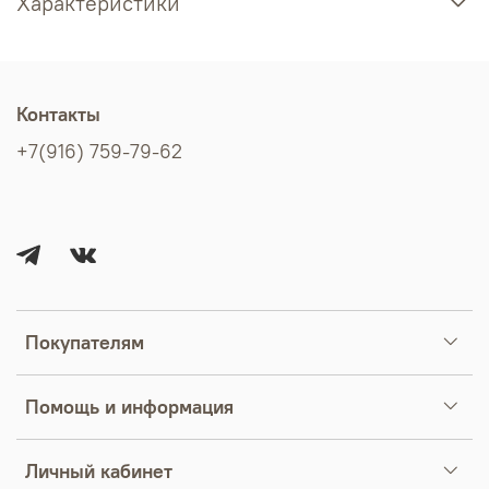
Характеристики
Контакты
+7(916) 759-79-62
Покупателям
Помощь и информация
Личный кабинет