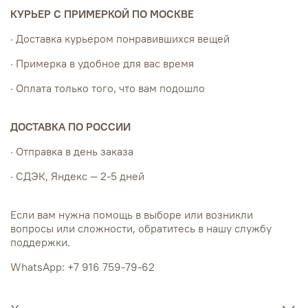
КУРЬЕР С ПРИМЕРКОЙ ПО МОСКВЕ
· Доставка курьером понравившихся вещей
· Примерка в удобное для вас время
· Оплата только того, что вам подошло
ДОСТАВКА ПО РОССИИ
· Отправка в день заказа
· СДЭК, Яндекс — 2-5 дней
Если вам нужна помощь в выборе или возникли
вопросы или сложности, обратитесь в нашу службу
поддержки.
WhatsApp: +7 916 759-79-62