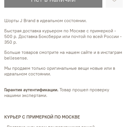
Шорты J Brand в идеальном состоянии.
Быстрая доставка курьером по Москве с примеркой -
500 р. Доставка Боксберри или почтой по всей России -
350 р.
Больше товаров смотрите на нашем сайте и в инстаграм
bellesense.
Мы продаем только оригинальные вещи новые или в
идеальном состоянии.
Гарантия аутентификации.
Товар прошел проверку
нашими экспертами.
КУРЬЕР С ПРИМЕРКОЙ ПО МОСКВЕ