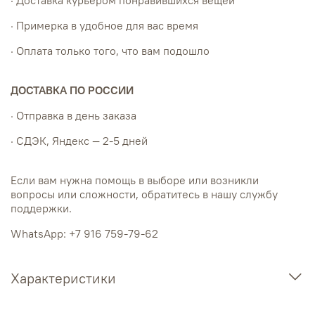
· Доставка курьером понравившихся вещей
· Примерка в удобное для вас время
· Оплата только того, что вам подошло
ДОСТАВКА ПО РОССИИ
· Отправка в день заказа
· СДЭК, Яндекс — 2-5 дней
Если вам нужна помощь в выборе или возникли
вопросы или сложности, обратитесь в нашу службу
поддержки.
WhatsApp: +7 916 759-79-62
Характеристики