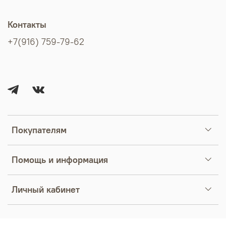
Контакты
+7(916) 759-79-62
Покупателям
Помощь и информация
Личный кабинет