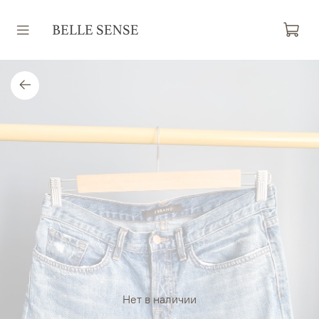
Нет в наличии