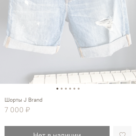
Шорты J Brand
7 000 ₽
Нет в наличии