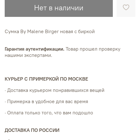
Нет в наличии
Сумка By Malene Birger новая с биркой
Гарантия аутентификации.
Товар прошел проверку
нашими экспертами.
КУРЬЕР С ПРИМЕРКОЙ ПО МОСКВЕ
· Доставка курьером понравившихся вещей
· Примерка в удобное для вас время
· Оплата только того, что вам подошло
ДОСТАВКА ПО РОССИИ