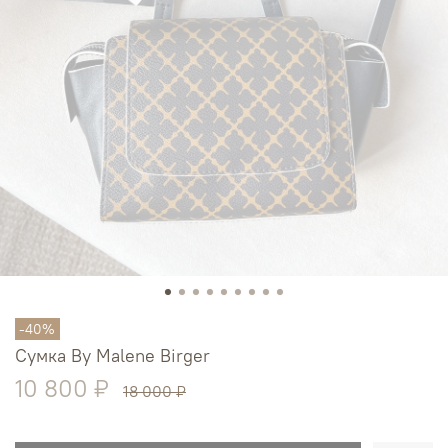
-40%
Сумка By Malene Birger
10 800 ₽
18 000 ₽