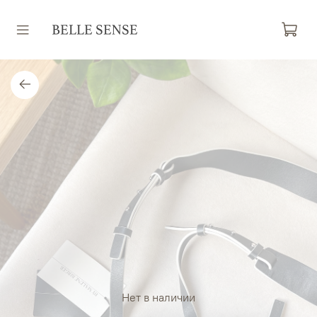
Нет в наличии