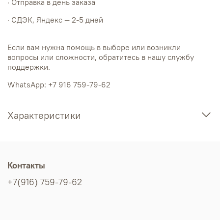
· Отправка в день заказа
· СДЭК, Яндекс — 2-5 дней
Если вам нужна помощь в выборе или возникли
вопросы или сложности, обратитесь в нашу службу
поддержки.
WhatsApp: +7 916 759-79-62
Характеристики
Контакты
+7(916) 759-79-62