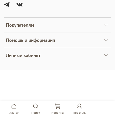
Покупателям
Помощь и информация
Личный кабинет
Главная
Поиск
Корзина
Профиль