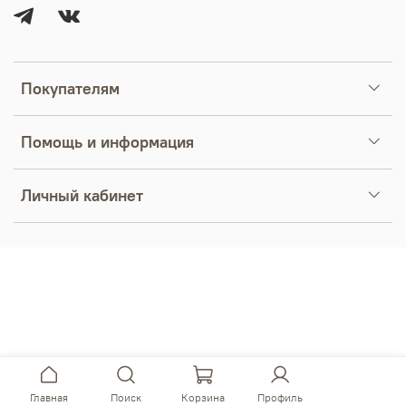
Покупателям
Помощь и информация
Личный кабинет
Главная
Поиск
Корзина
Профиль