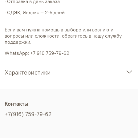
· Отправка в день заказа
· СДЭК, Яндекс — 2-5 дней
Если вам нужна помощь в выборе или возникли
вопросы или сложности, обратитесь в нашу службу
поддержки.
WhatsApp: +7 916 759-79-62
Характеристики
Контакты
+7(916) 759-79-62