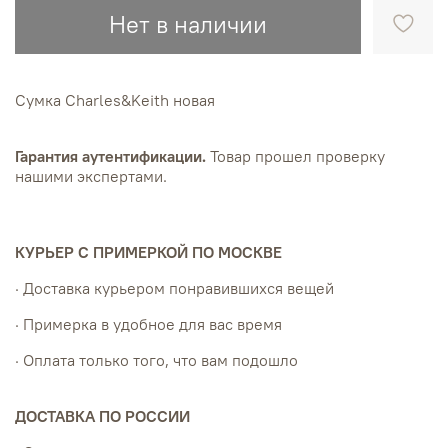
Нет в наличии
Сумка Charles&Keith новая
Гарантия аутентификации.
Товар прошел проверку
нашими экспертами.
КУРЬЕР С ПРИМЕРКОЙ ПО МОСКВЕ
· Доставка курьером понравившихся вещей
· Примерка в удобное для вас время
· Оплата только того, что вам подошло
ДОСТАВКА ПО РОССИИ