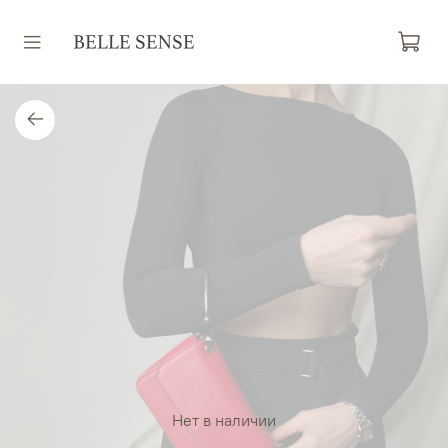
Нет в наличии