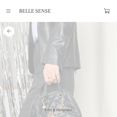
Нет в наличии