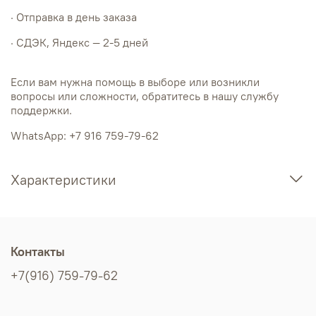
· Отправка в день заказа
· СДЭК, Яндекс — 2-5 дней
Если вам нужна помощь в выборе или возникли
вопросы или сложности, обратитесь в нашу службу
поддержки.
WhatsApp: +7 916 759-79-62
Характеристики
Контакты
+7(916) 759-79-62