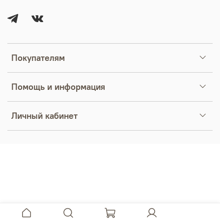
Покупателям
Помощь и информация
Личный кабинет