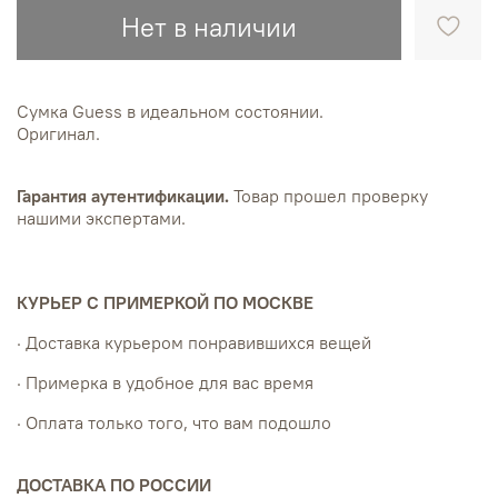
Нет в наличии
Сумка Guess в идеальном состоянии.
Оригинал.
Гарантия аутентификации.
Товар прошел проверку
нашими экспертами.
КУРЬЕР С ПРИМЕРКОЙ ПО МОСКВЕ
· Доставка курьером понравившихся вещей
· Примерка в удобное для вас время
· Оплата только того, что вам подошло
ДОСТАВКА ПО РОССИИ