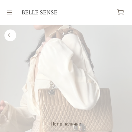
Нет в наличии