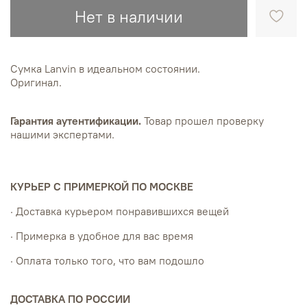
Нет в наличии
Сумка Lanvin в идеальном состоянии.
Оригинал.
Гарантия аутентификации.
Товар прошел проверку
нашими экспертами.
КУРЬЕР С ПРИМЕРКОЙ ПО МОСКВЕ
· Доставка курьером понравившихся вещей
· Примерка в удобное для вас время
· Оплата только того, что вам подошло
ДОСТАВКА ПО РОССИИ