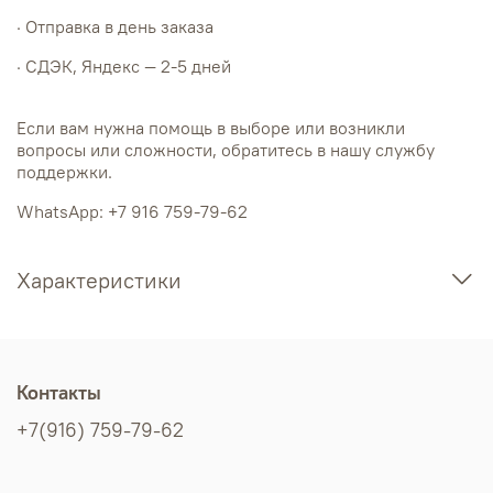
· Отправка в день заказа
· СДЭК, Яндекс — 2-5 дней
Если вам нужна помощь в выборе или возникли
вопросы или сложности, обратитесь в нашу службу
поддержки.
WhatsApp: +7 916 759-79-62
Характеристики
Контакты
+7(916) 759-79-62