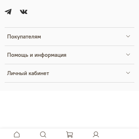
Покупателям
Помощь и информация
Личный кабинет