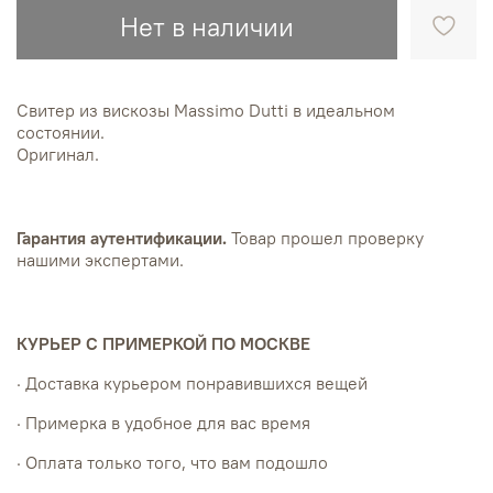
Нет в наличии
Свитер из вискозы Massimo Dutti в идеальном
состоянии.
Оригинал.
Гарантия аутентификации.
Товар прошел проверку
нашими экспертами.
КУРЬЕР С ПРИМЕРКОЙ ПО МОСКВЕ
· Доставка курьером понравившихся вещей
· Примерка в удобное для вас время
· Оплата только того, что вам подошло