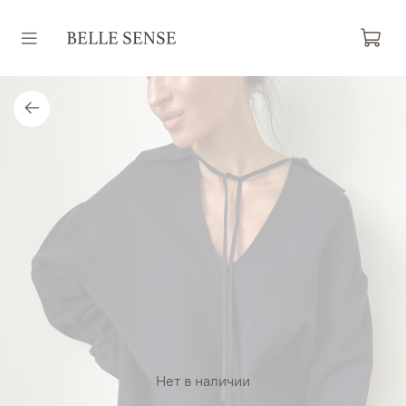
Нет в наличии