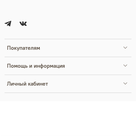
Покупателям
Помощь и информация
Личный кабинет