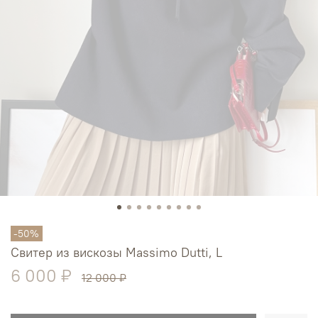
-50%
Свитер из вискозы Massimo Dutti, L
6 000 ₽
12 000 ₽