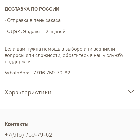
ДОСТАВКА ПО РОССИИ
· Отправка в день заказа
· СДЭК, Яндекс — 2-5 дней
Если вам нужна помощь в выборе или возникли
вопросы или сложности, обратитесь в нашу службу
поддержки.
WhatsApp: +7 916 759-79-62
Характеристики
Контакты
+7(916) 759-79-62