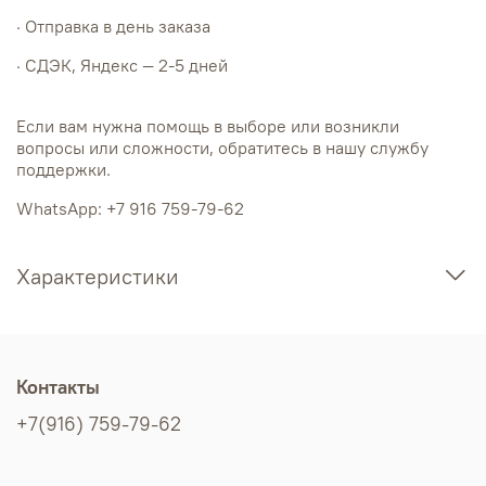
· Отправка в день заказа
· СДЭК, Яндекс — 2-5 дней
Если вам нужна помощь в выборе или возникли
вопросы или сложности, обратитесь в нашу службу
поддержки.
WhatsApp: +7 916 759-79-62
Характеристики
Контакты
+7(916) 759-79-62