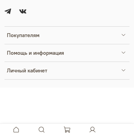
Покупателям
Помощь и информация
Личный кабинет