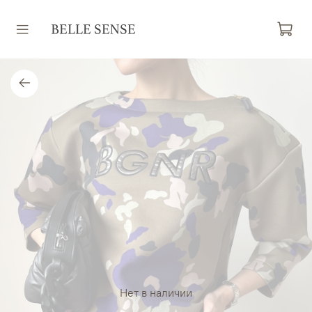
Нет в наличии