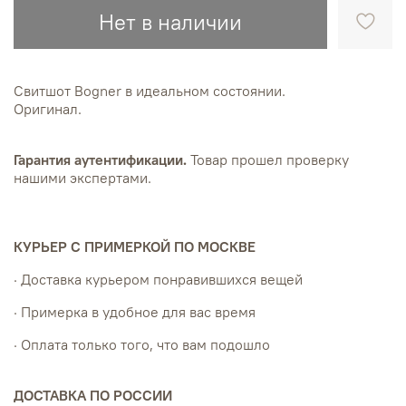
Нет в наличии
Свитшот Bogner в идеальном состоянии.
Оригинал.
Гарантия аутентификации.
Товар прошел проверку
нашими экспертами.
КУРЬЕР С ПРИМЕРКОЙ ПО МОСКВЕ
· Доставка курьером понравившихся вещей
· Примерка в удобное для вас время
· Оплата только того, что вам подошло
ДОСТАВКА ПО РОССИИ