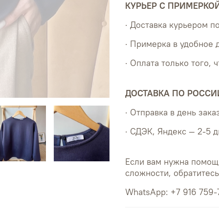
КУРЬЕР С ПРИМЕРКО
· Доставка курьером 
· Примерка в удобное 
· Оплата только того, 
ДОСТАВКА ПО РОССИ
· Отправка в день зака
· СДЭК, Яндекс — 2-5 
Если вам нужна помощ
сложности, обратитес
WhatsApp: +7 916 759-