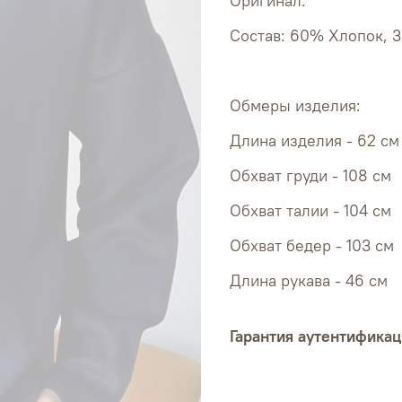
Оригинал.
Состав: 60% Хлопок, 
Обмеры изделия:
Длина изделия - 62 см
Обхват 
Обхват 
Обхват 
Длина рукава - 46 см
Гарантия аутентификац