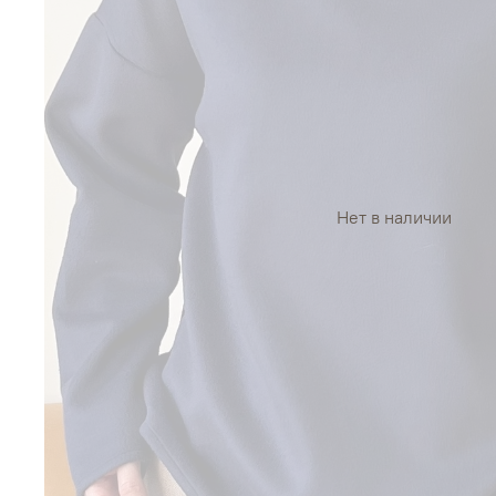
Нет в наличии