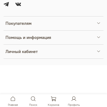
Покупателям
Помощь и информация
Личный кабинет
Главная
Поиск
Корзина
Профиль