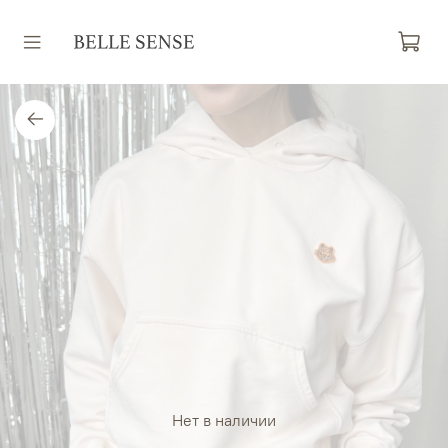
Нет в наличии