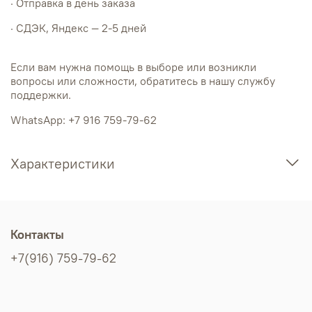
· Отправка в день заказа
· СДЭК, Яндекс — 2-5 дней
Если вам нужна помощь в выборе или возникли
вопросы или сложности, обратитесь в нашу службу
поддержки.
WhatsApp: +7 916 759-79-62
Характеристики
Контакты
+7(916) 759-79-62