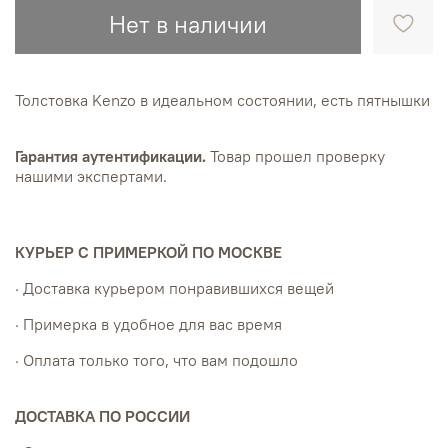
Нет в наличии
Толстовка Kenzo в идеальном состоянии, есть пятнышки
Гарантия аутентификации.
Товар прошел проверку
нашими экспертами.
КУРЬЕР С ПРИМЕРКОЙ ПО МОСКВЕ
· Доставка курьером понравившихся вещей
· Примерка в удобное для вас время
· Оплата только того, что вам подошло
ДОСТАВКА ПО РОССИИ