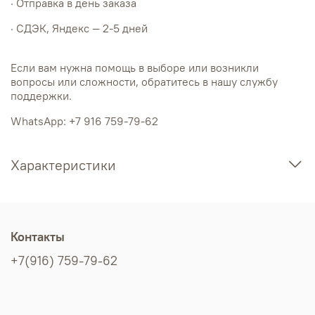
· Отправка в день заказа
· СДЭК, Яндекс — 2-5 дней
Если вам нужна помощь в выборе или возникли
вопросы или сложности, обратитесь в нашу службу
поддержки.
WhatsApp: +7 916 759-79-62
Характеристики
Контакты
+7(916) 759-79-62