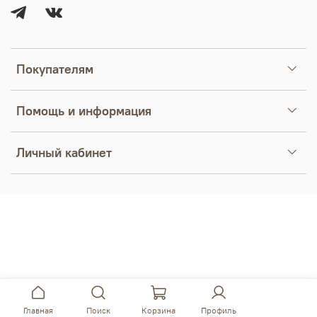
Покупателям
Помощь и информация
Личный кабинет
Главная
Поиск
Корзина
Профиль