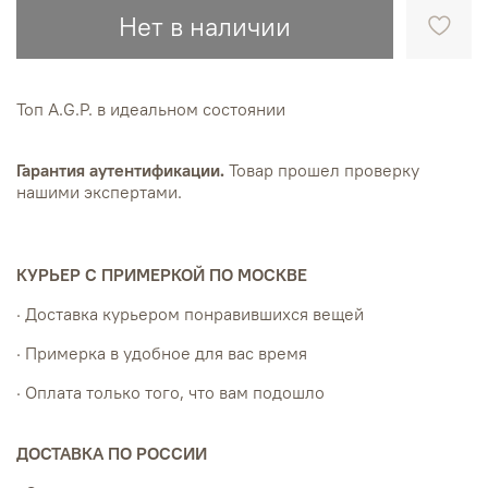
Нет в наличии
Топ A.G.P. в идеальном состоянии
Гарантия аутентификации.
Товар прошел проверку
нашими экспертами.
КУРЬЕР С ПРИМЕРКОЙ ПО МОСКВЕ
· Доставка курьером понравившихся вещей
· Примерка в удобное для вас время
· Оплата только того, что вам подошло
ДОСТАВКА ПО РОССИИ