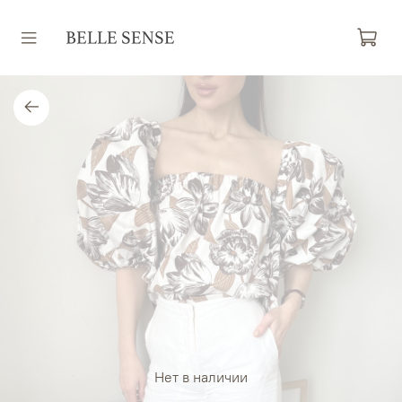
Нет в наличии