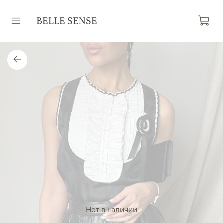
Нет в наличии