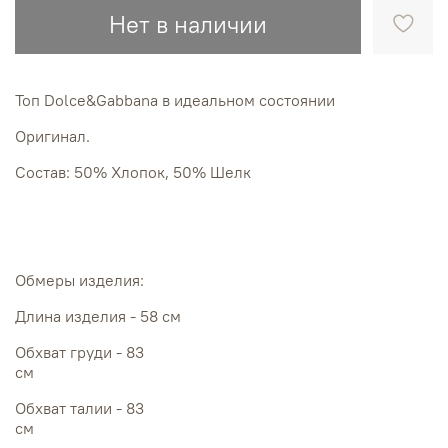
Нет в наличии
Топ Dolce&Gabbana в идеальном состоянии
Оригинал.
Состав: 50% Хлопок, 50% Шелк
Обмеры изделия:
Длина изделия - 58 см
Обхват груди - 83
см
Обхват талии - 83
см