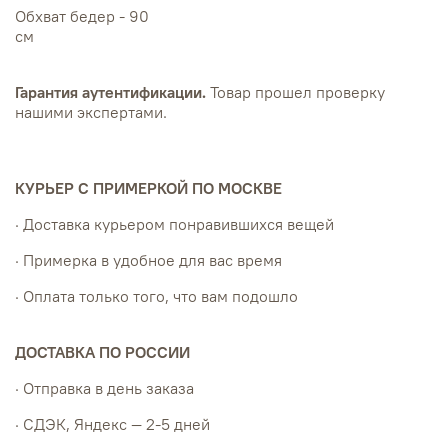
Обхват бедер - 90
см
Гарантия аутентификации.
Товар прошел проверку
нашими экспертами.
КУРЬЕР С ПРИМЕРКОЙ ПО МОСКВЕ
· Доставка курьером понравившихся вещей
· Примерка в удобное для вас время
· Оплата только того, что вам подошло
ДОСТАВКА ПО РОССИИ
· Отправка в день заказа
· СДЭК, Яндекс — 2-5 дней