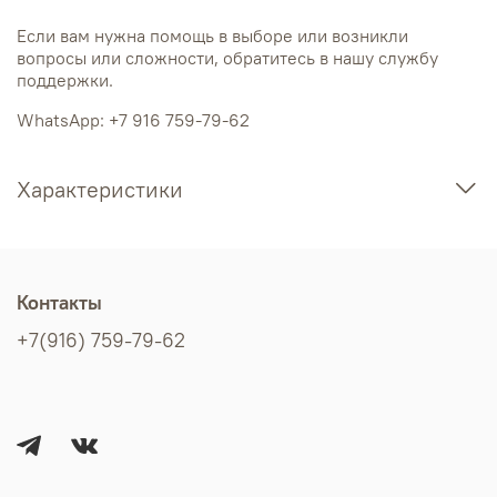
Если вам нужна помощь в выборе или возникли
вопросы или сложности, обратитесь в нашу службу
поддержки.
WhatsApp: +7 916 759-79-62
Характеристики
Контакты
+7(916) 759-79-62