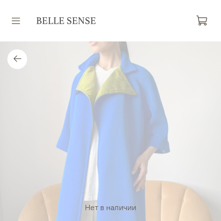
Нет в наличии