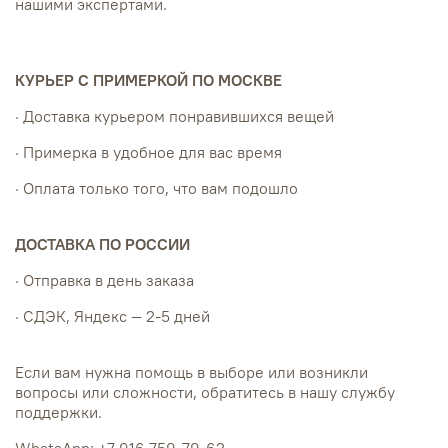
нашими экспертами.
КУРЬЕР С ПРИМЕРКОЙ ПО МОСКВЕ
· Доставка курьером понравившихся вещей
· Примерка в удобное для вас время
· Оплата только того, что вам подошло
ДОСТАВКА ПО РОССИИ
· Отправка в день заказа
· СДЭК, Яндекс — 2-5 дней
Если вам нужна помощь в выборе или возникли
вопросы или сложности, обратитесь в нашу службу
поддержки.
WhatsApp: +7 916 759-79-62