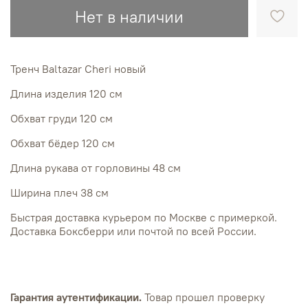
Нет в наличии
Тренч Baltazar Cheri новый
Длина изделия 120 см
Обхват груди 120 см
Обхват бёдер 120 см
Длина рукава от горловины 48 см
Ширина плеч 38 см
Быстрая доставка курьером по Москве с примеркой.
Доставка Боксберри или почтой по всей России.
Гарантия аутентификации.
Товар прошел проверку