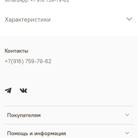
Характеристики
Контакты
+7(916) 759-79-62
Покупателям
Помощь и информация