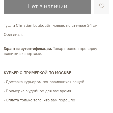
Нет в наличии
Туфли Christian Louboutin новые, по стельке 24 см
Оригинал.
Гарантия аутентификации.
Товар прошел проверку
нашими экспертами.
КУРЬЕР С ПРИМЕРКОЙ ПО МОСКВЕ
· Доставка курьером понравившихся вещей
· Примерка в удобное для вас время
· Оплата только того, что вам подошло