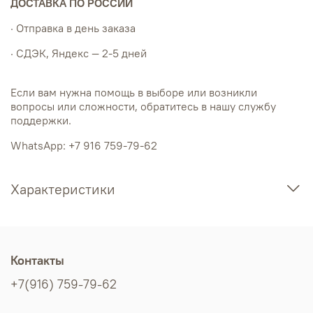
ДОСТАВКА ПО РОССИИ
· Отправка в день заказа
· СДЭК, Яндекс — 2-5 дней
Если вам нужна помощь в выборе или возникли
вопросы или сложности, обратитесь в нашу службу
поддержки.
WhatsApp: +7 916 759-79-62
Характеристики
Контакты
+7(916) 759-79-62