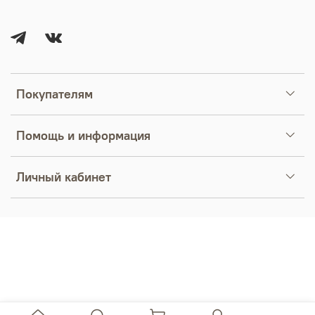
Покупателям
Помощь и информация
Личный кабинет