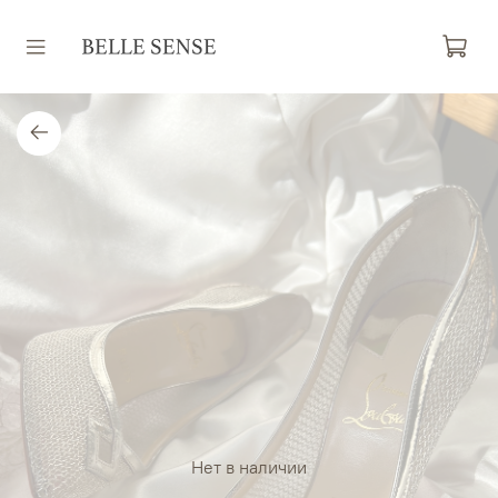
Нет в наличии