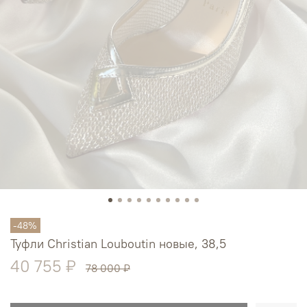
-48%
Туфли Christian Louboutin новые, 38,5
40 755 ₽
78 000 ₽