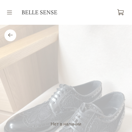
Нет в наличии