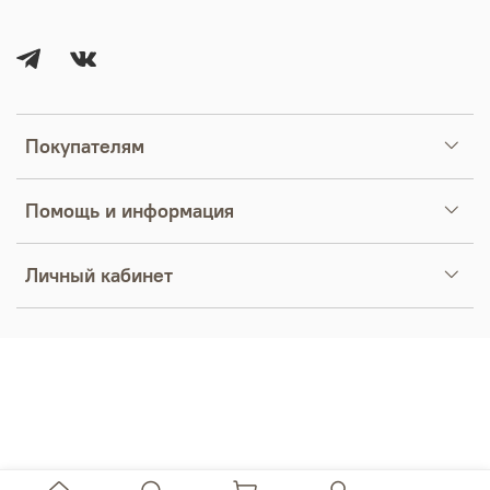
Покупателям
Помощь и информация
Личный кабинет