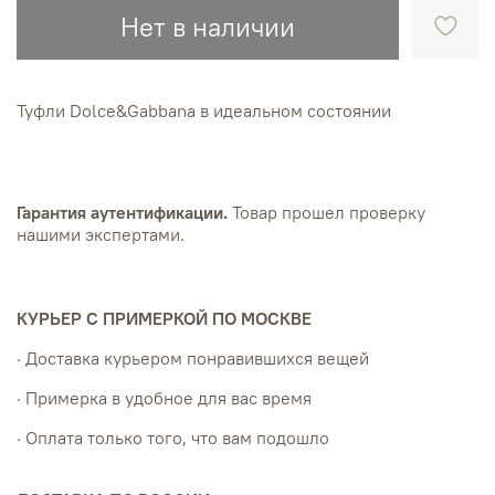
Нет в наличии
Туфли Dolce&Gabbana в идеальном состоянии
Гарантия аутентификации.
Товар прошел проверку
нашими экспертами.
КУРЬЕР С ПРИМЕРКОЙ ПО МОСКВЕ
· Доставка курьером понравившихся вещей
· Примерка в удобное для вас время
· Оплата только того, что вам подошло