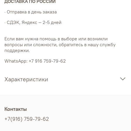
ДОСТАВКА ПО РОССИИ
· Отправка в день заказа
· СДЭК, Яндекс — 2-5 дней
Если вам нужна помощь в выборе или возникли
вопросы или сложности, обратитесь в нашу службу
поддержки.
WhatsApp: +7 916 759-79-62
Характеристики
Контакты
+7(916) 759-79-62