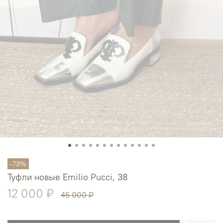
-73%
Туфли новые Emilio Pucci, 38
12 000 ₽
45 000 ₽