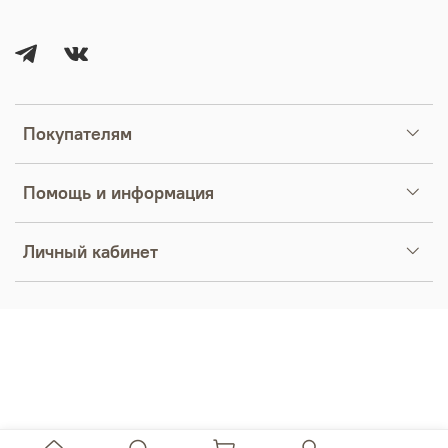
Покупателям
Помощь и информация
Личный кабинет