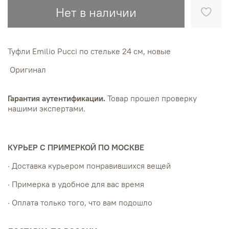
Нет в наличии
Туфли Emilio Pucci по стельке 24 см, новые
Оригинал
Гарантия аутентификации.
Товар прошел проверку
нашими экспертами.
КУРЬЕР С ПРИМЕРКОЙ ПО МОСКВЕ
· Доставка курьером понравившихся вещей
· Примерка в удобное для вас время
· Оплата только того, что вам подошло