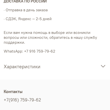
ДОСТАВКА ПО РОССИИ
· Отправка в день заказа
· СДЭК, Яндекс — 2-5 дней
Если вам нужна помощь в выборе или возникли
вопросы или сложности, обратитесь в нашу службу
поддержки.
WhatsApp: +7 916 759-79-62
Характеристики
Контакты
+7(916) 759-79-62