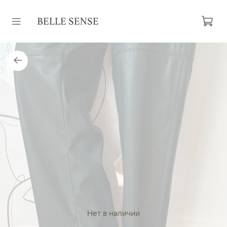
Нет в наличии