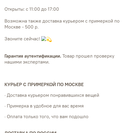
Открыты: с 11:00 до 17:00
Возможна также доставка курьером с примеркой по
Москве - 500 р.
Звоните сейчас!
Гарантия аутентификации.
Товар прошел проверку
нашими экспертами.
КУРЬЕР С ПРИМЕРКОЙ ПО МОСКВЕ
· Доставка курьером понравившихся вещей
· Примерка в удобное для вас время
· Оплата только того, что вам подошло
ДОСТАВКА ПО РОССИИ