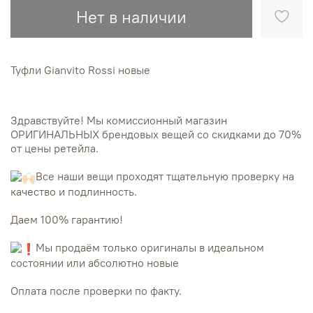
Нет в наличии
Туфли Gianvito Rossi новые
Здравствуйте! Мы комиссионный магазин
ОРИГИНАЛЬНЫХ брендовых вещей со скидками до 70%
от цены ретейла.
Все наши вещи проходят тщательную проверку на
качество и подлинность.
Даем 100% гарантию!
Мы продаём только оригиналы в идеальном
состоянии или абсолютно новые
Оплата после проверки по факту.