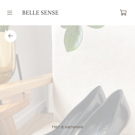
Нет в наличии