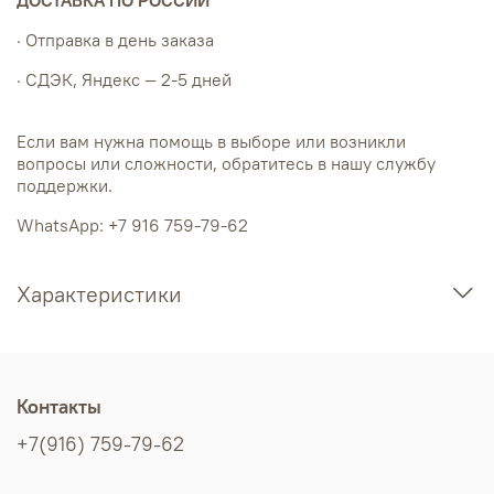
· Отправка в день заказа
· СДЭК, Яндекс — 2-5 дней
Если вам нужна помощь в выборе или возникли
вопросы или сложности, обратитесь в нашу службу
поддержки.
WhatsApp: +7 916 759-79-62
Характеристики
Контакты
+7(916) 759-79-62