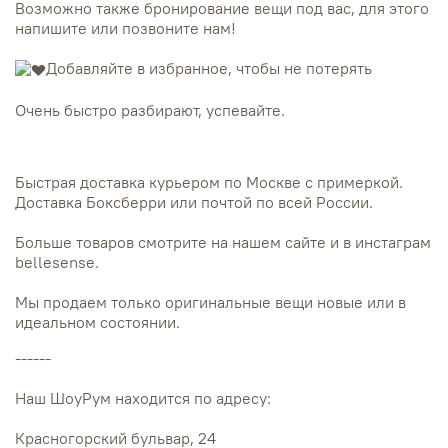
Возможно также бронирование вещи под вас, для этого
напишите или позвоните нам!
Добавляйте в избранное, чтобы не потерять
Очень быстро разбирают, успевайте.
Быстрая доставка курьером по Москве с примеркой.
Доставка Боксберри или почтой по всей России.
Больше товаров смотрите на нашем сайте и в инстаграм
bellesense.
Мы продаем только оригинальные вещи новые или в
идеальном состоянии.
------
Наш ШоуРум находится по адресу:
Красногорский бульвар, 24