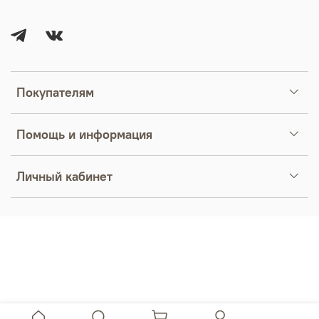
Покупателям
Помощь и информация
Личный кабинет