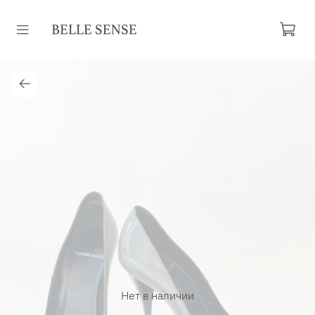
Нет в наличии