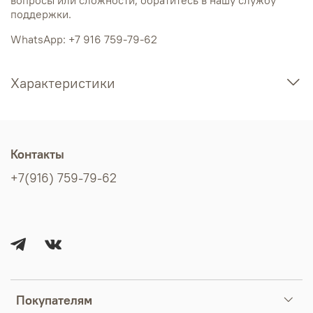
поддержки.
WhatsApp: +7 916 759-79-62
Характеристики
Контакты
+7(916) 759-79-62
Покупателям