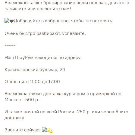
Возможно также бронирование вещи под вас, для этого
напишите или позвоните нам!
Добавляйте в избранное, чтобы не потерять
Очень быстро разбирают, успевайте.
------
Наш ШоуРум находится по адресу:
Красногорский бульвар, 24
Открыты: с 11:00 до 17:00
Возможна также доставка курьером с примеркой по
Москве - 500 р.
И также почтой по всей России- 250 р. или через Авито
доставку
Звоните сейчас!