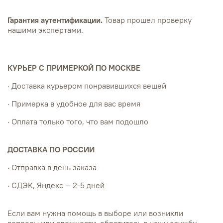
Гарантия аутентификации.
Товар прошел проверку
нашими экспертами.
КУРЬЕР С ПРИМЕРКОЙ ПО МОСКВЕ
· Доставка курьером понравившихся вещей
· Примерка в удобное для вас время
· Оплата только того, что вам подошло
ДОСТАВКА ПО РОССИИ
· Отправка в день заказа
· СДЭК, Яндекс — 2-5 дней
Если вам нужна помощь в выборе или возникли
вопросы или сложности, обратитесь в нашу службу