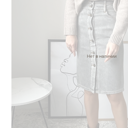
Нет в наличии