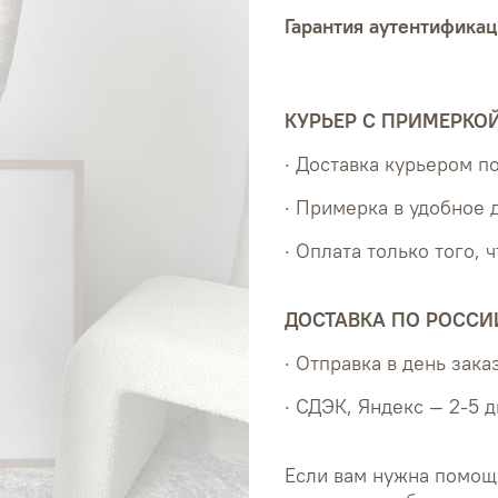
Гарантия аутентификац
КУРЬЕР С ПРИМЕРКО
· Доставка курьером 
· Примерка в удобное 
· Оплата только того, 
ДОСТАВКА ПО РОССИ
· Отправка в день зака
· СДЭК, Яндекс — 2-5 
Если вам нужна помощ