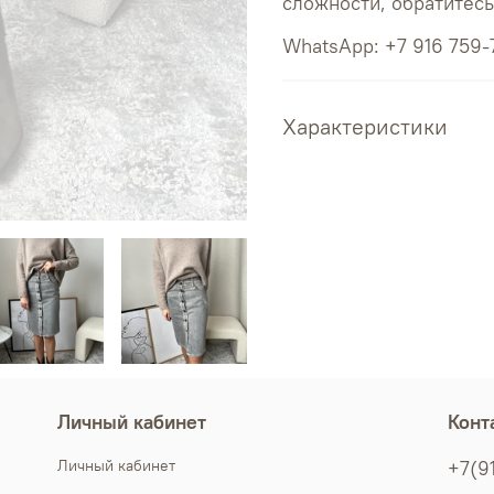
сложности, обратитес
WhatsApp: +7 916 759-
Характеристики
Личный кабинет
Конт
Личный кабинет
+7(9