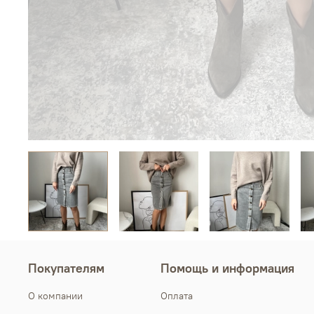
Покупателям
Помощь и информация
О компании
Оплата