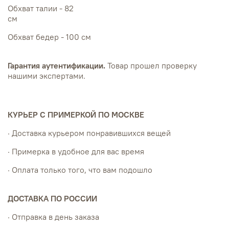
Обхват талии - 82
см
Обхват бедер - 100 см
Гарантия аутентификации.
Товар прошел проверку
нашими экспертами.
КУРЬЕР С ПРИМЕРКОЙ ПО МОСКВЕ
· Доставка курьером понравившихся вещей
· Примерка в удобное для вас время
· Оплата только того, что вам подошло
ДОСТАВКА ПО РОССИИ
· Отправка в день заказа