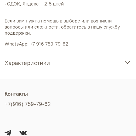
· СДЭК, Яндекс — 2-5 дней
Если вам нужна помощь в выборе или возникли
вопросы или сложности, обратитесь в нашу службу
поддержки.
WhatsApp: +7 916 759-79-62
Характеристики
Контакты
+7(916) 759-79-62