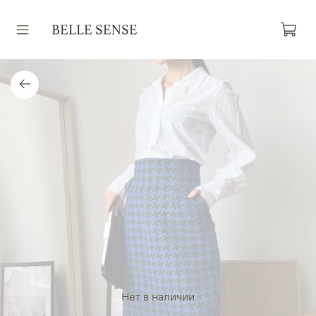
Нет в наличии