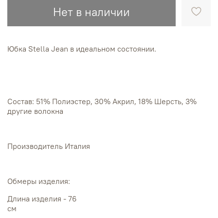
Нет в наличии
Юбка Stella Jean в идеальном состоянии.
Состав: 51% Полиэстер, 30% Акрил, 18% Шерсть, 3%
другие волокна
Производитель Италия
Обмеры изделия:
Длина изделия - 76
см