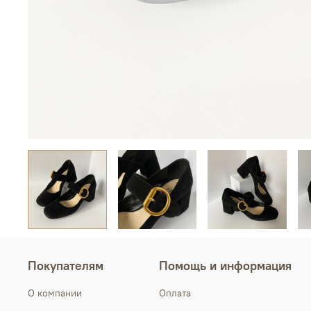
Покупателям
Помощь и информация
О компании
Оплата