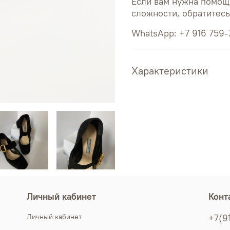
Если вам нужна помощ
сложности, обратитес
WhatsApp: +7 916 759-
Характеристики
Личный кабинет
Конт
Личный кабинет
+7(9