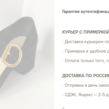
Гарантия аутентификац
КУРЬЕР С ПРИМЕРКО
· Доставка курьером 
· Примерка в удобное 
· Оплата только того, 
ДОСТАВКА ПО РОССИ
· Отправка в день зака
· СДЭК, Яндекс — 2-5 