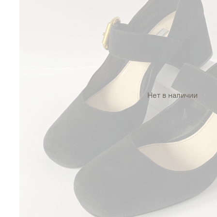
Нет в наличии