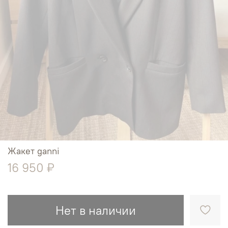
Жакет ganni
16 950 ₽
Нет в наличии