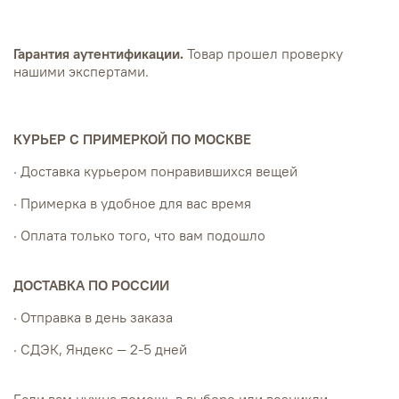
Гарантия аутентификации.
Товар прошел проверку
нашими экспертами.
КУРЬЕР С ПРИМЕРКОЙ ПО МОСКВЕ
· Доставка курьером понравившихся вещей
· Примерка в удобное для вас время
· Оплата только того, что вам подошло
ДОСТАВКА ПО РОССИИ
· Отправка в день заказа
· СДЭК, Яндекс — 2-5 дней