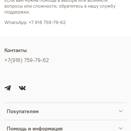
Если вам нужна помощь в выборе или возникли
вопросы или сложности, обратитесь в нашу службу
поддержки.
WhatsApp: +7 916 759-79-62
Контакты
+7(916) 759-79-62
Покупателям
Помощь и информация