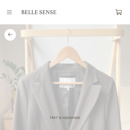
Нет в наличии