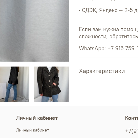
· СДЭК, Яндекс — 2-5 
Если вам нужна помощ
сложности, обратитес
WhatsApp: +7 916 759-
Характеристики
Личный кабинет
Конт
Личный кабинет
+7(9