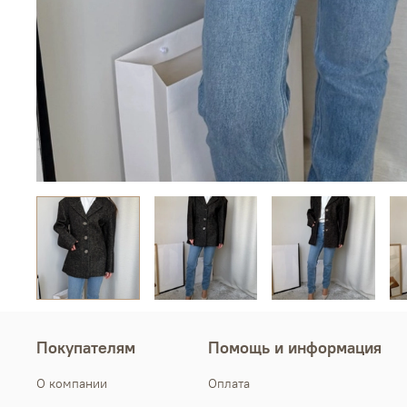
Покупателям
Помощь и информация
О компании
Оплата