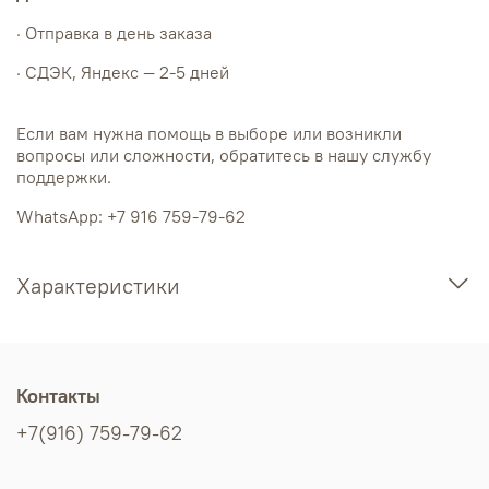
· Отправка в день заказа
· СДЭК, Яндекс — 2-5 дней
Если вам нужна помощь в выборе или возникли
вопросы или сложности, обратитесь в нашу службу
поддержки.
WhatsApp: +7 916 759-79-62
Характеристики
Контакты
+7(916) 759-79-62