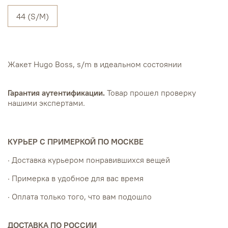
44 (S/M)
Жакет Hugo Boss, s/m в идеальном состоянии
Гарантия аутентификации.
Товар прошел проверку
нашими экспертами.
КУРЬЕР С ПРИМЕРКОЙ ПО МОСКВЕ
· Доставка курьером понравившихся вещей
· Примерка в удобное для вас время
· Оплата только того, что вам подошло
ДОСТАВКА ПО РОССИИ