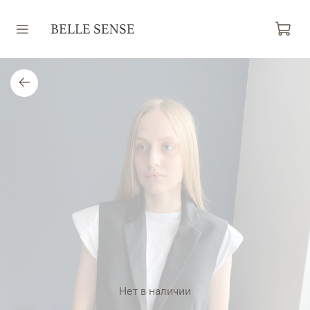
Нет в наличии