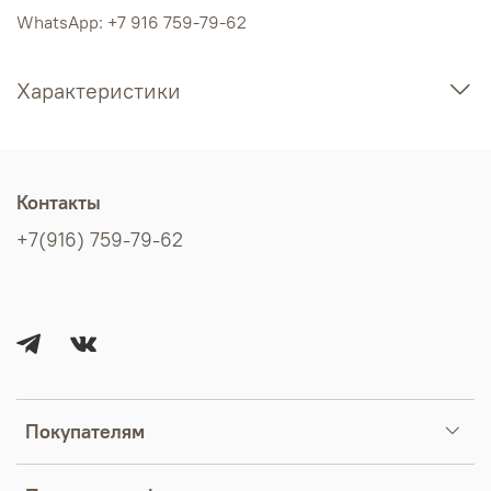
WhatsApp: +7 916 759-79-62
Характеристики
Контакты
+7(916) 759-79-62
Покупателям