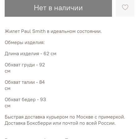
Нет в наличии
Жилет Paul Smith в идеальном состоянии.
Обмеры изделия:
Длина изделия - 62 см
Обхват груди - 92
см
Обхват талии - 84
см
Обхват бедер - 93
см
Быстрая доставка курьером по Москве с примеркой.
Доставка Боксберри или почтой по всей России.