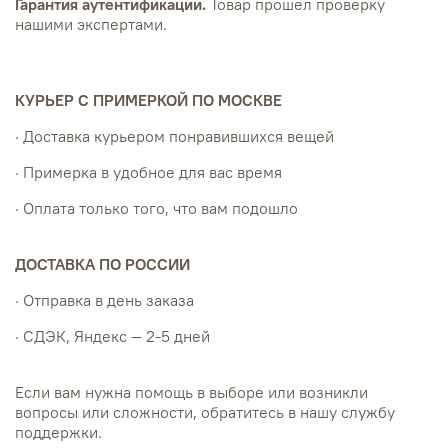
Гарантия аутентификации.
Товар прошел проверку
нашими экспертами.
КУРЬЕР С ПРИМЕРКОЙ ПО МОСКВЕ
· Доставка курьером понравившихся вещей
· Примерка в удобное для вас время
· Оплата только того, что вам подошло
ДОСТАВКА ПО РОССИИ
· Отправка в день заказа
· СДЭК, Яндекс — 2-5 дней
Если вам нужна помощь в выборе или возникли
вопросы или сложности, обратитесь в нашу службу
поддержки.