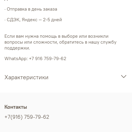
· Отправка в день заказа
· СДЭК, Яндекс — 2-5 дней
Если вам нужна помощь в выборе или возникли
вопросы или сложности, обратитесь в нашу службу
поддержки.
WhatsApp: +7 916 759-79-62
Характеристики
Контакты
+7(916) 759-79-62