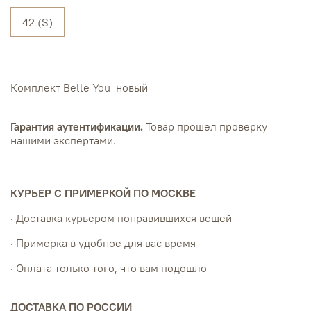
42 (S)
Комплект Belle You новый
Гарантия аутентификации.
Товар прошел проверку
нашими экспертами.
КУРЬЕР С ПРИМЕРКОЙ ПО МОСКВЕ
· Доставка курьером понравившихся вещей
· Примерка в удобное для вас время
· Оплата только того, что вам подошло
ДОСТАВКА ПО РОССИИ