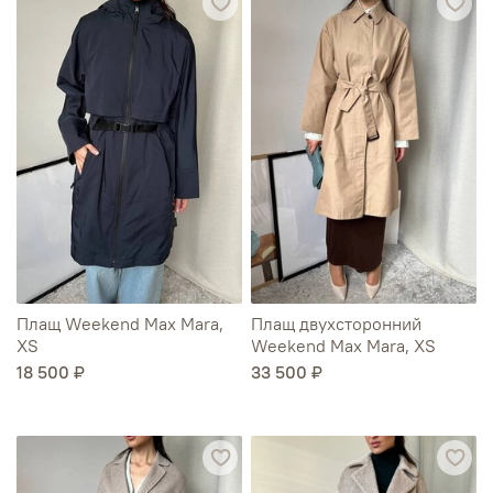
Плащ Weekend Max Mara,
Плащ двухсторонний
XS
Weekend Max Mara, XS
18 500 ₽
33 500 ₽