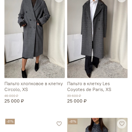
Пальто хлопковое в клетку
Пальто в клетку Les
Circolo, XS
Coyotes de Paris, XS
46 000 ₽
39 600 ₽
25 000 ₽
25 000 ₽
-81%
-81%