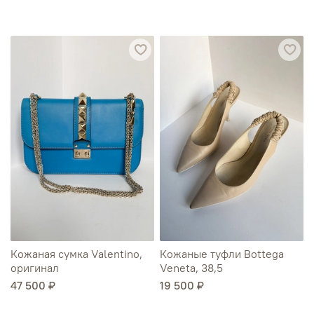
Кожаная сумка Valentino,
Кожаные туфли Bottega
оригинал
Veneta, 38,5
47 500 ₽
19 500 ₽