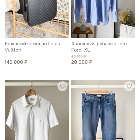
Кожаный чемодан Louis
Хлопковая рубашка Tom
Vuitton
Ford, XL
62 000 ₽
140 000 ₽
20 000 ₽