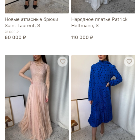
Новые атласные брюки
Нарядное платье Patrick
Saint Laurent, S
Hellmann, S
78 000 ₽
60 000 ₽
110 000 ₽