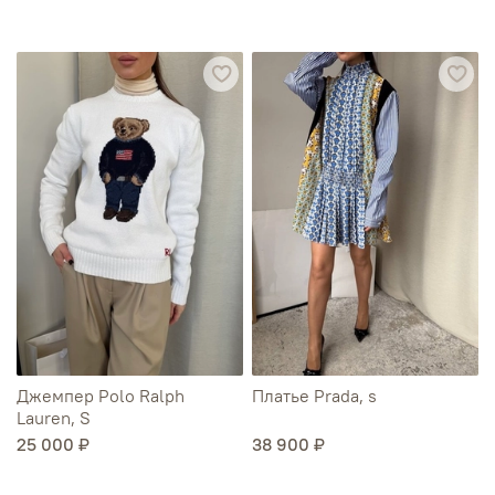
Джемпер Polo Ralph
Платье Prada, s
Lauren, S
25 000 ₽
38 900 ₽