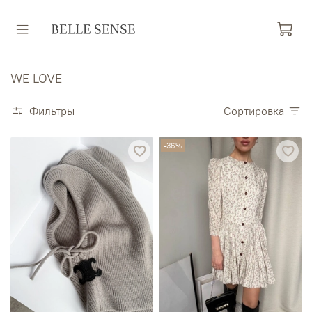
WE LOVE
Фильтры
Сортировка
-36%