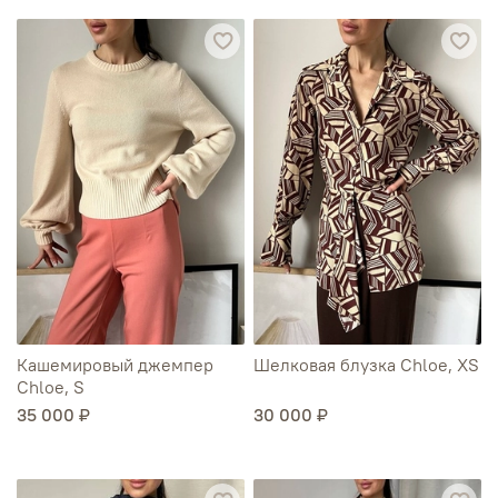
Кашемировый джемпер
Шелковая блузка Chloe, XS
Chloe, S
35 000 ₽
30 000 ₽