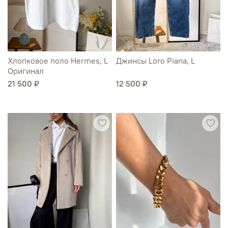
Хлопковое поло Hermes, L
Джинсы Loro Piana, L
Оригинал
21 500 ₽
12 500 ₽