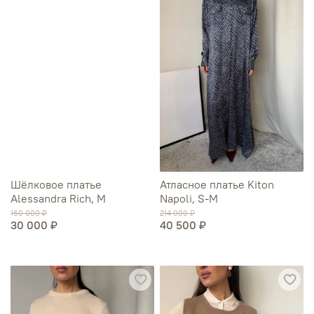
Шёлковое платье
Атласное платье Kiton
Alessandra Rich, М
Napoli, S-M
160 000 ₽
214 000 ₽
30 000 ₽
40 500 ₽