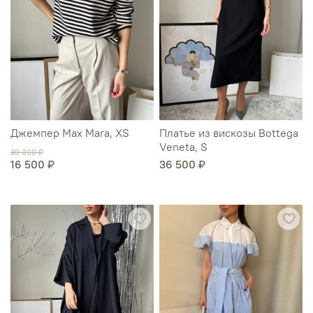
Джемпер Max Mara, XS
Платье из вискозы Bottega
Veneta, S
39 000 ₽
16 500 ₽
36 500 ₽