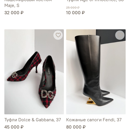
Maje, S
25 000 ₽
32 000 ₽
10 000 ₽
Туфли Dolce & Gabbana, 37
Кожаные сапоги Fendi, 37
45 000 ₽
80 000 ₽